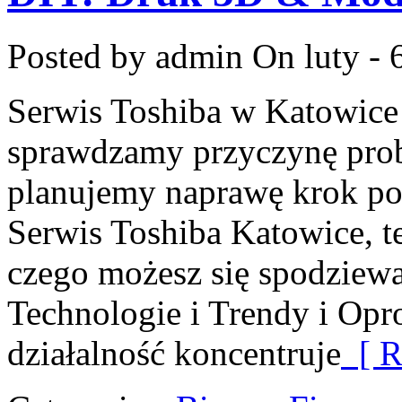
Posted by admin
On luty - 
Serwis Toshiba w Katowice 
sprawdzamy przyczynę prob
planujemy naprawę krok po k
Serwis Toshiba Katowice, te
czego możesz się spodziew
Technologie i Trendy i Op
działalność koncentruje
[ R