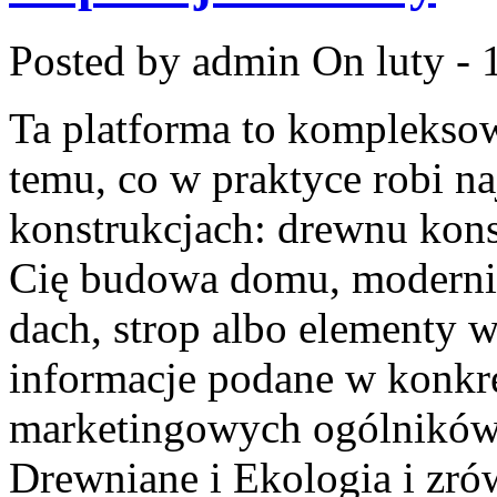
Posted by admin
On luty - 
Ta platforma to komplekso
temu, co w praktyce robi n
konstrukcjach: drewnu kons
Cię budowa domu, moderniz
dach, strop albo elementy 
informacje podane w konkr
marketingowych ogólników.
Drewniane i Ekologia i zr