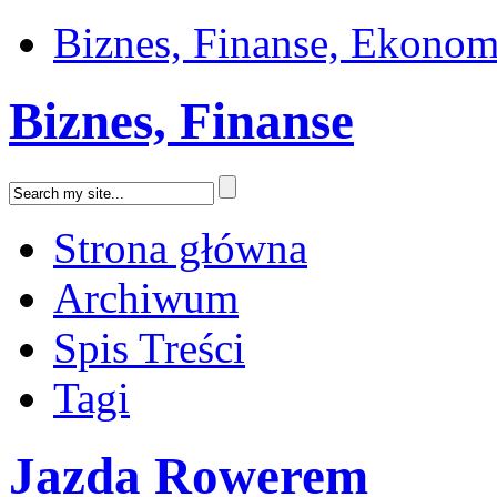
Biznes, Finanse, Ekonom
Biznes, Finanse
Strona główna
Archiwum
Spis Treści
Tagi
Jazda Rowerem