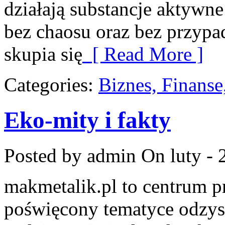
działają substancje aktywne
bez chaosu oraz bez przyp
skupia się
[ Read More ]
Categories:
Biznes, Finans
Eko-mity i fakty
Posted by admin
On luty - 
makmetalik.pl to centrum 
poświęcony tematyce odzys