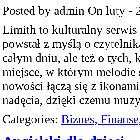
Posted by admin
On luty - 
Limith to kulturalny serwi
powstał z myślą o czytelni
całym dniu, ale też o tych,
miejsce, w którym melodie 
nowości łączą się z ikonami
nadęcia, dzięki czemu muzy
Categories:
Biznes, Finans