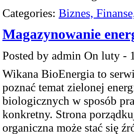
Categories:
Biznes, Finans
Magazynowanie energ
Posted by admin
On luty - 
Wikana BioEnergia to serwi
poznać temat zielonej energ
biologicznych w sposób pra
konkretny. Strona porządku
organiczna może stać się źr